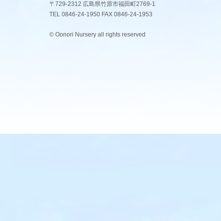
〒729-2312 広島県竹原市福田町2769-1
TEL 0846-24-1950 FAX 0846-24-1953
© Oonori Nursery all rights reserved