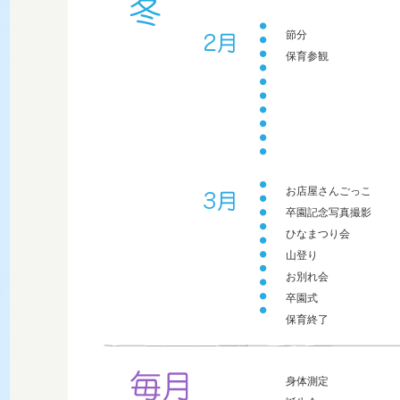
節分
保育参観
お店屋さんごっこ
卒園記念写真撮影
ひなまつり会
山登り
お別れ会
卒園式
保育終了
身体測定