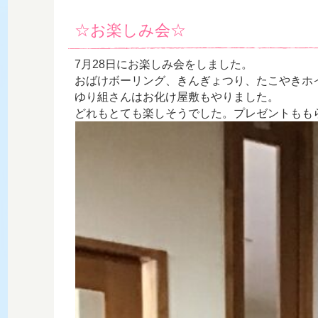
☆お楽しみ会☆
7月28日にお楽しみ会をしました。
おばけボーリング、きんぎょつり、たこやきホ
ゆり組さんはお化け屋敷もやりました。
どれもとても楽しそうでした。プレゼントもも