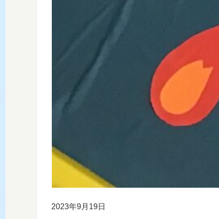
2023年9月19日