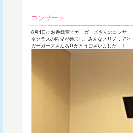
コンサート
8月4日にお遊戯室でガーガーズさんのコンサー
全クラスの園児が参加し、みんなノリノリでと
ガーガーズさんありがとうございました！！