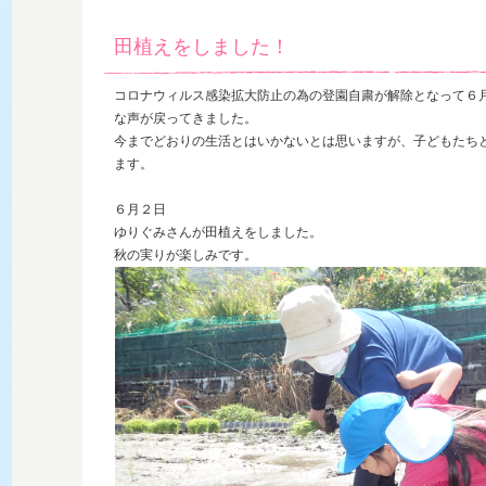
田植えをしました！
コロナウィルス感染拡大防止の為の登園自粛が解除となって６
な声が戻ってきました。
今までどおりの生活とはいかないとは思いますが、子どもたち
ます。
６月２日
ゆりぐみさんが田植えをしました。
秋の実りが楽しみです。