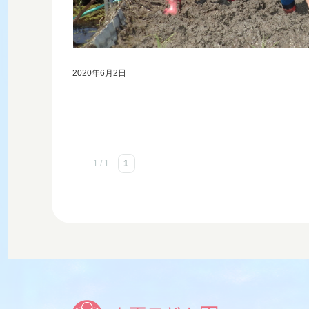
2020年6月2日
1 / 1
1